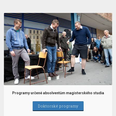
Programy určené absolventům magisterského studia
Doktorské programy